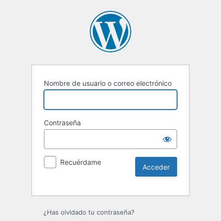
Nombre de usuario o correo electrónico
Contraseña
Recuérdame
Alternative:
¿Has olvidado tu contraseña?