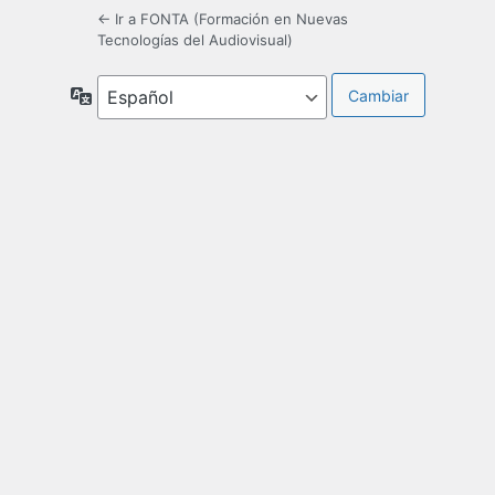
← Ir a FONTA (Formación en Nuevas
Tecnologías del Audiovisual)
Idioma