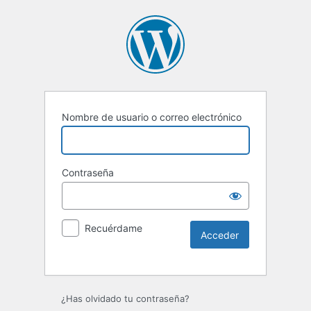
Nombre de usuario o correo electrónico
Contraseña
Recuérdame
Alternative:
¿Has olvidado tu contraseña?