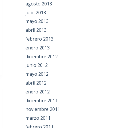
agosto 2013
julio 2013
mayo 2013
abril 2013
febrero 2013
enero 2013
diciembre 2012
junio 2012
mayo 2012
abril 2012
enero 2012
diciembre 2011
noviembre 2011
marzo 2011
febrero 2011