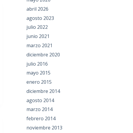
abril 2026
agosto 2023
julio 2022
junio 2021
marzo 2021
diciembre 2020
julio 2016
mayo 2015
enero 2015
diciembre 2014
agosto 2014
marzo 2014
febrero 2014
noviembre 2013