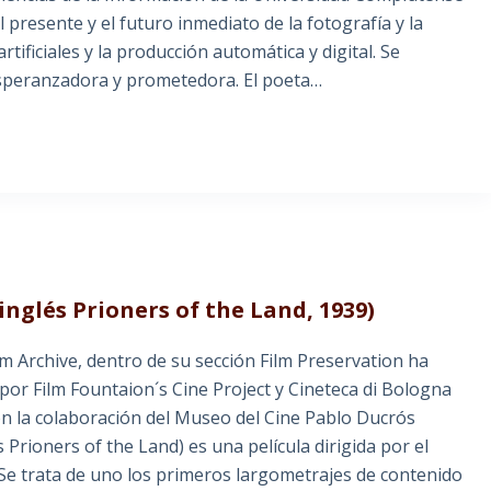
 presente y el futuro inmediato de la fotografía y la
rtificiales y la producción automática y digital. Se
speranzadora y prometedora. El poeta…
 inglés Prioners of the Land, 1939)
m Archive, dentro de su sección Film Preservation ha
por Film Fountaion´s Cine Project y Cineteca di Bologna
n la colaboración del Museo del Cine Pablo Ducrós
s Prioners of the Land) es una película dirigida por el
. Se trata de uno los primeros largometrajes de contenido