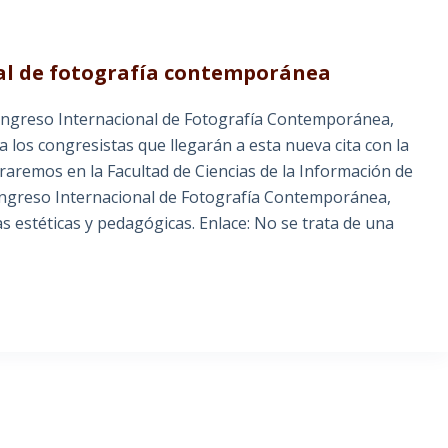
nal de fotografía contemporánea
ngreso Internacional de Fotografía Contemporánea,
 los congresistas que llegarán a esta nueva cita con la
raremos en la Facultad de Ciencias de la Información de
ongreso Internacional de Fotografía Contemporánea,
cas estéticas y pedagógicas. Enlace: No se trata de una