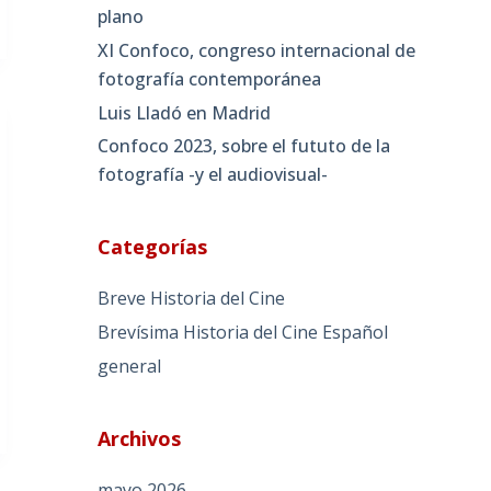
plano
XI Confoco, congreso internacional de
fotografía contemporánea
Luis Lladó en Madrid
Confoco 2023, sobre el fututo de la
fotografía -y el audiovisual-
Categorías
Breve Historia del Cine
Brevísima Historia del Cine Español
general
Archivos
mayo 2026