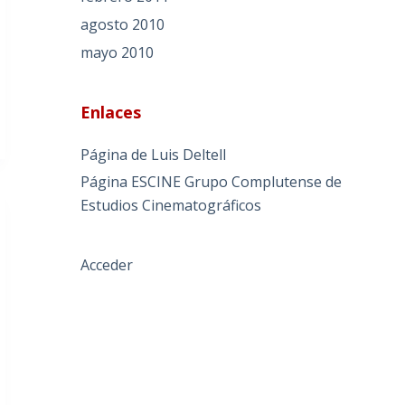
agosto 2010
mayo 2010
Enlaces
Página de Luis Deltell
Página ESCINE Grupo Complutense de
Estudios Cinematográficos
Acceder