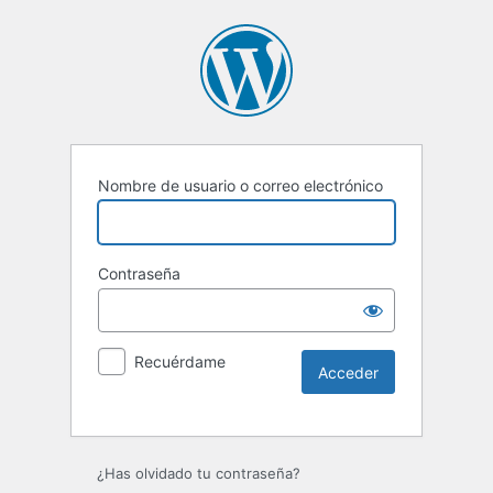
Nombre de usuario o correo electrónico
Contraseña
Recuérdame
Alternative:
¿Has olvidado tu contraseña?