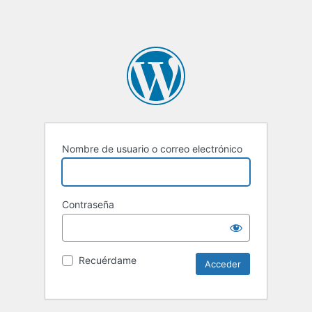
Nombre de usuario o correo electrónico
Contraseña
Recuérdame
Alternative: