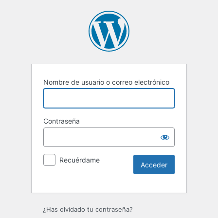
Nombre de usuario o correo electrónico
Contraseña
Recuérdame
Alternative:
¿Has olvidado tu contraseña?