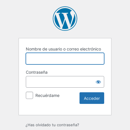
Nombre de usuario o correo electrónico
Contraseña
Recuérdame
Alternative:
¿Has olvidado tu contraseña?