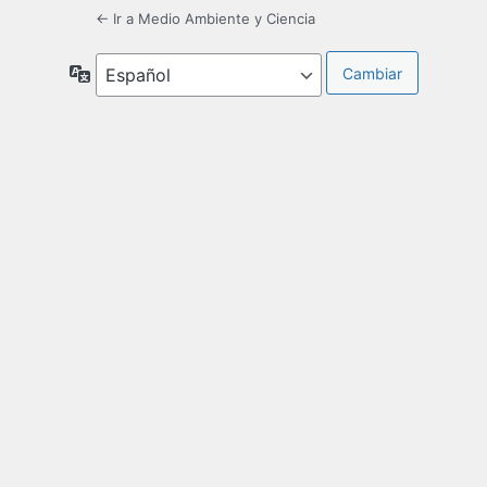
← Ir a Medio Ambiente y Ciencia
Idioma