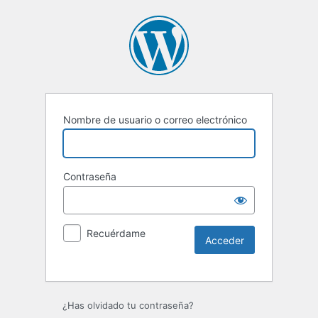
Nombre de usuario o correo electrónico
Contraseña
Recuérdame
Alternative:
¿Has olvidado tu contraseña?