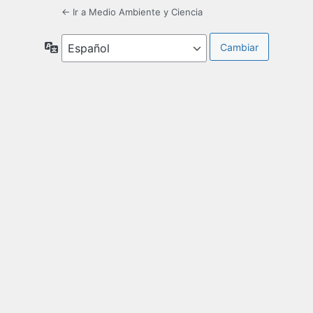
← Ir a Medio Ambiente y Ciencia
Idioma