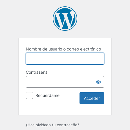
Nombre de usuario o correo electrónico
Contraseña
Recuérdame
Alternative:
¿Has olvidado tu contraseña?