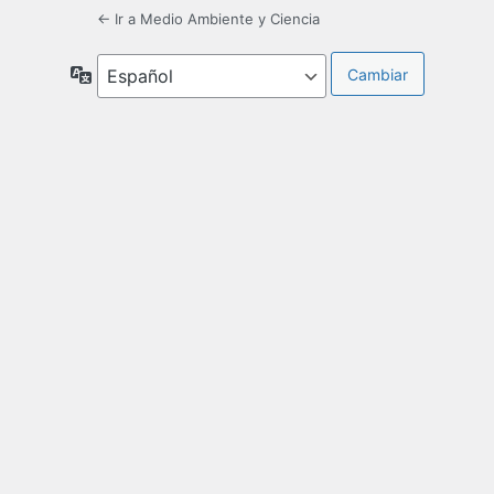
← Ir a Medio Ambiente y Ciencia
Idioma