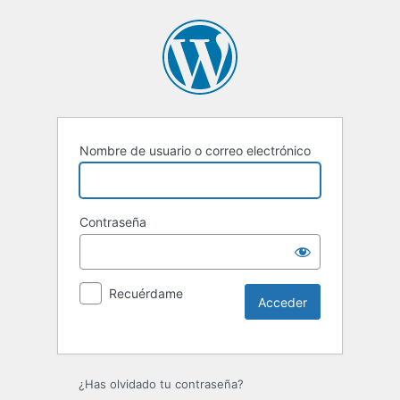
Nombre de usuario o correo electrónico
Contraseña
Recuérdame
Alternative:
¿Has olvidado tu contraseña?