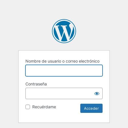
Nombre de usuario o correo electrónico
Contraseña
Recuérdame
Alternative: