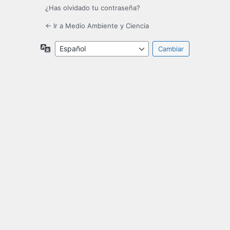
¿Has olvidado tu contraseña?
← Ir a Medio Ambiente y Ciencia
Idioma