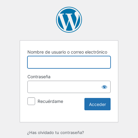
Nombre de usuario o correo electrónico
Contraseña
Recuérdame
Alternative:
¿Has olvidado tu contraseña?