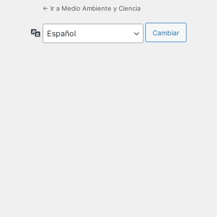
← Ir a Medio Ambiente y Ciencia
Idioma