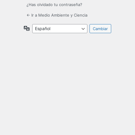
¿Has olvidado tu contraseña?
← Ir a Medio Ambiente y Ciencia
Idioma