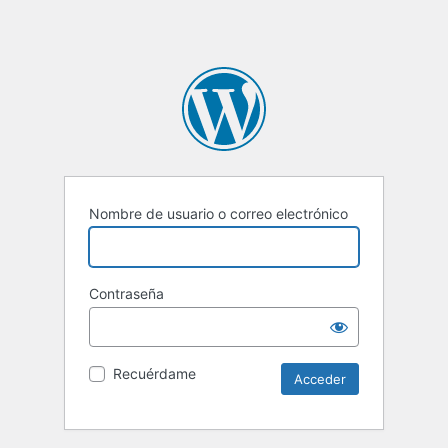
Nombre de usuario o correo electrónico
Contraseña
Recuérdame
Alternative: