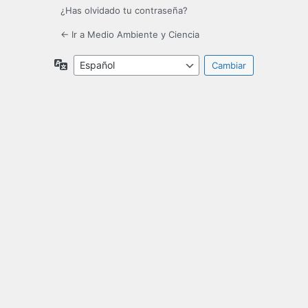
¿Has olvidado tu contraseña?
← Ir a Medio Ambiente y Ciencia
Idioma