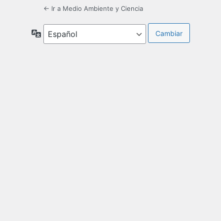
← Ir a Medio Ambiente y Ciencia
Idioma