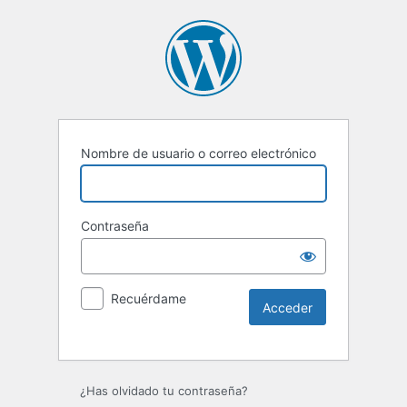
Nombre de usuario o correo electrónico
Contraseña
Recuérdame
Alternative:
¿Has olvidado tu contraseña?