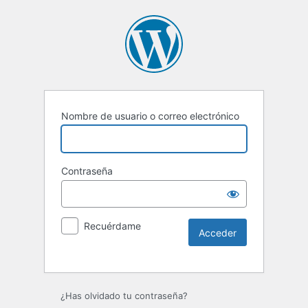
Nombre de usuario o correo electrónico
Contraseña
Recuérdame
Alternative:
¿Has olvidado tu contraseña?