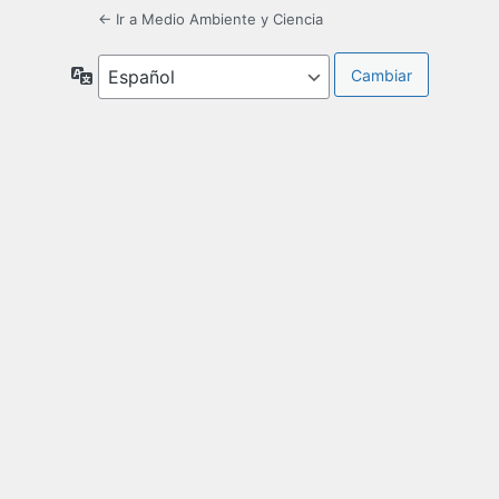
← Ir a Medio Ambiente y Ciencia
Idioma