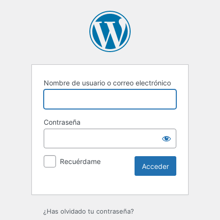
Nombre de usuario o correo electrónico
Contraseña
Recuérdame
Alternative:
¿Has olvidado tu contraseña?