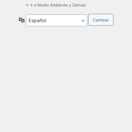
← Ir a Medio Ambiente y Ciencia
Idioma