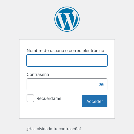
Nombre de usuario o correo electrónico
Contraseña
Recuérdame
Alternative:
¿Has olvidado tu contraseña?