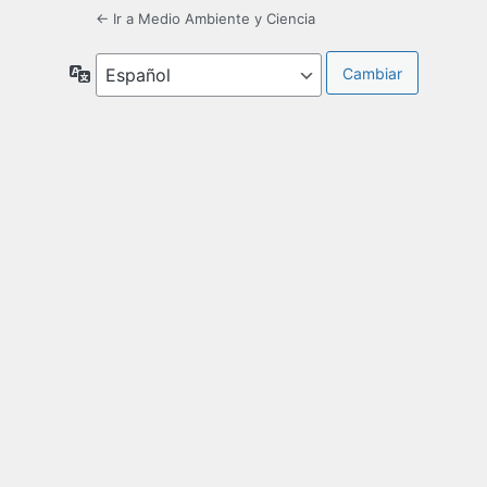
← Ir a Medio Ambiente y Ciencia
Idioma