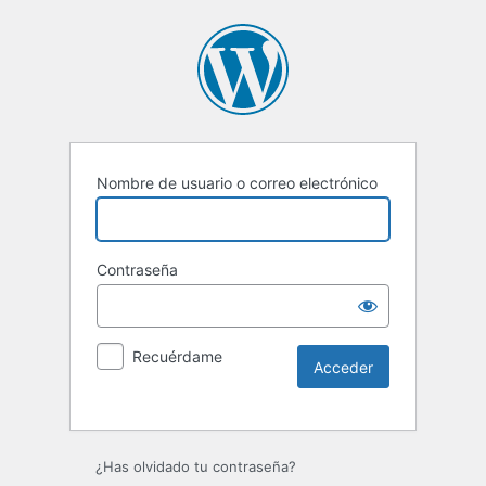
Nombre de usuario o correo electrónico
Contraseña
Recuérdame
Alternative:
¿Has olvidado tu contraseña?