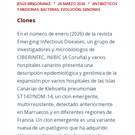
JESÚS MINGORANCE
26 MARZO 2026
ANTIBIÓTICOS
Y MEDICINAS
,
BACTERIAS
,
EVOLUCIÓN
,
GENOMAS
Clones
En el número de enero (2026) de la revista
Emerging Infectious Diseases, un grupo de
investigadores y microbiólogos de
CIBERINFEC, INIBIC (A Coruña) y varios
hospitales canarios presenta una
descripción epidemiológica y genómica de la
expansión por varios hospitales de las Islas
Canarias de Klebsiella pneumoniae
ST147/NDM-14, un clon emergente,
multirresistente, detectado anteriormente
en Marruecos y en diferentes regiones de
Francia. Un clon emergente es una variante
nueva de un patógeno que ha adquirido