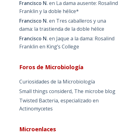
Francisco N.
en
La dama ausente: Rosalind
Franklin y la doble hélice*
Francisco N.
en
Tres caballeros y una
dama: la trastienda de la doble hélice
Francisco N.
en
Jaque a la dama: Rosalind
Franklin en King’s College
Foros de Microbiología
Curiosidades de la Microbiología
Small things considerd, The microbe blog
Twisted Bacteria, especializado en
Actinomycetes
Microenlaces