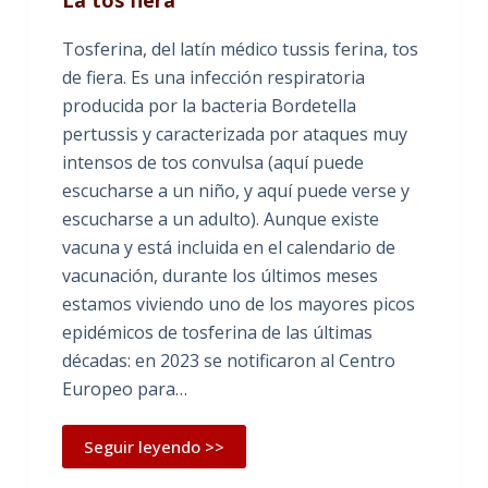
La tos fiera
Tosferina, del latín médico tussis ferina, tos
de fiera. Es una infección respiratoria
producida por la bacteria Bordetella
pertussis y caracterizada por ataques muy
intensos de tos convulsa (aquí puede
escucharse a un niño, y aquí puede verse y
escucharse a un adulto). Aunque existe
vacuna y está incluida en el calendario de
vacunación, durante los últimos meses
estamos viviendo uno de los mayores picos
epidémicos de tosferina de las últimas
décadas: en 2023 se notificaron al Centro
Europeo para…
Seguir leyendo >>