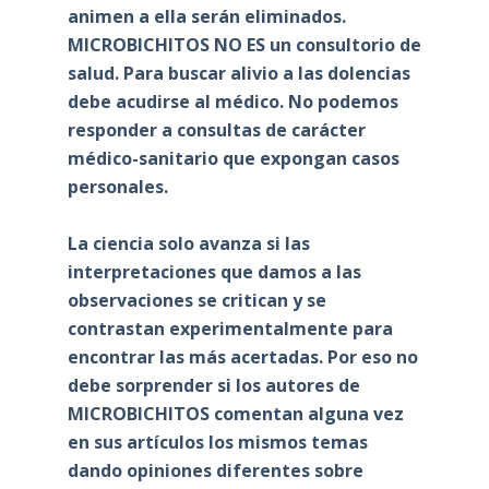
animen a ella serán eliminados.
MICROBICHITOS NO ES un consultorio de
salud. Para buscar alivio a las dolencias
debe acudirse al médico. No podemos
responder a consultas de carácter
médico-sanitario que expongan casos
personales.
La ciencia solo avanza si las
interpretaciones que damos a las
observaciones se critican y se
contrastan experimentalmente para
encontrar las más acertadas. Por eso no
debe sorprender si los autores de
MICROBICHITOS comentan alguna vez
en sus artículos los mismos temas
dando opiniones diferentes sobre