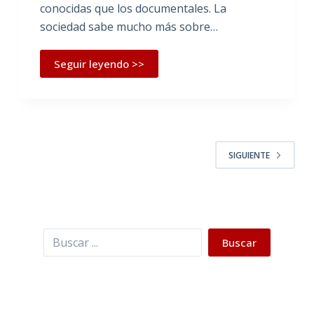
conocidas que los documentales. La
sociedad sabe mucho más sobre…
Seguir leyendo >>
SIGUIENTE
Buscar
Buscar