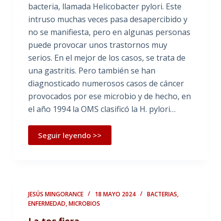
bacteria, llamada Helicobacter pylori. Este
intruso muchas veces pasa desapercibido y
no se manifiesta, pero en algunas personas
puede provocar unos trastornos muy
serios. En el mejor de los casos, se trata de
una gastritis. Pero también se han
diagnosticado numerosos casos de cáncer
provocados por ese microbio y de hecho, en
el año 1994 la OMS clasificó la H. pylori…
Seguir leyendo >>
JESÚS MINGORANCE
18 MAYO 2024
BACTERIAS
,
ENFERMEDAD
,
MICROBIOS