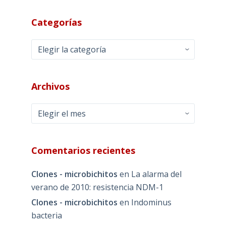
Categorías
Categorías
Archivos
Archivos
Comentarios recientes
Clones - microbichitos
en
La alarma del
verano de 2010: resistencia NDM-1
Clones - microbichitos
en
Indominus
bacteria