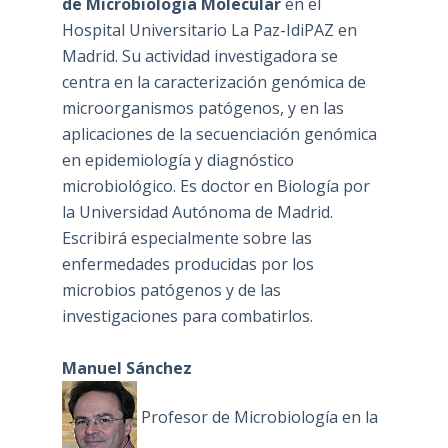
de Microbiología Molecular
en el
Hospital Universitario La Paz-IdiPAZ en
Madrid. Su actividad investigadora se
centra en la caracterización genómica de
microorganismos patógenos, y en las
aplicaciones de la secuenciación genómica
en epidemiología y diagnóstico
microbiológico. Es doctor en Biología por
la Universidad Autónoma de Madrid.
Escribirá especialmente sobre las
enfermedades producidas por los
microbios patógenos y de las
investigaciones para combatirlos.
Manuel Sánchez
Profesor de Microbiología en la