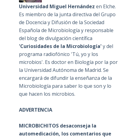
Universidad Miguel Hernández
en Elche.
Es miembro de la junta directiva del Grupo
de Docencia y Difusión de la Sociedad
Española de Microbiología y responsable
del blog de divulgación científica
'Curiosidades de la Microbiología'
y del
programa radiofónico 'Tú, yo y los
microbios'. Es doctor en Biología por la por
la Universidad Autónoma de Madrid. Se
encargará de difundir la enseñanza de la
Microbiología para saber lo que son y lo
que hacen los microbios.
ADVERTENCIA
MICROBICHITOS desaconseja la
automedicación, los comentarios que