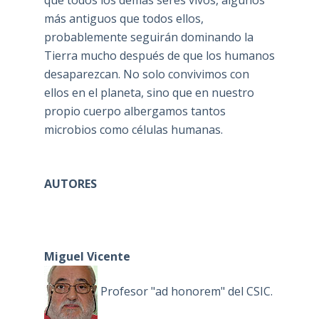
que todos los demás seres vivos, algunos
más antiguos que todos ellos,
probablemente seguirán dominando la
Tierra mucho después de que los humanos
desaparezcan. No solo convivimos con
ellos en el planeta, sino que en nuestro
propio cuerpo albergamos tantos
microbios como células humanas.
AUTORES
Miguel Vicente
Profesor "ad honorem" del CSIC.