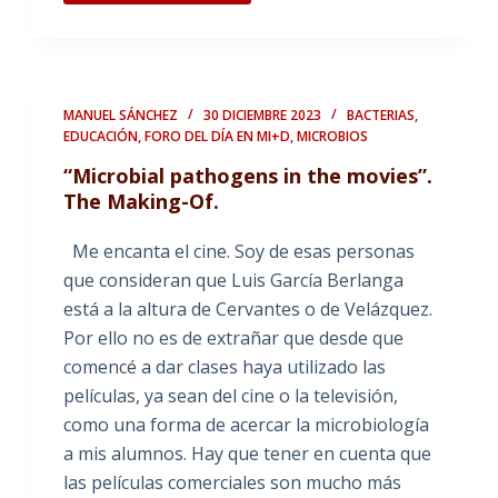
MANUEL SÁNCHEZ
30 DICIEMBRE 2023
BACTERIAS
,
EDUCACIÓN
,
FORO DEL DÍA EN MI+D
,
MICROBIOS
“Microbial pathogens in the movies”.
The Making-Of.
Me encanta el cine. Soy de esas personas
que consideran que Luis García Berlanga
está a la altura de Cervantes o de Velázquez.
Por ello no es de extrañar que desde que
comencé a dar clases haya utilizado las
películas, ya sean del cine o la televisión,
como una forma de acercar la microbiología
a mis alumnos. Hay que tener en cuenta que
las películas comerciales son mucho más