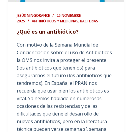
JESÚS MINGORANCE
25 NOVIEMBRE
2025
ANTIBIÓTICOS Y MEDICINAS
,
BACTERIAS
¿Qué es un antibiótico?
Con motivo de la Semana Mundial de
Concienciación sobre el uso de Antibióticos
la OMS nos invita a proteger el presente
(los antibióticos que tenemos) para
asegurarnos el futuro (los antibióticos que
tendremos). En España, el PRAN nos
recuerda que usar bien los antibióticos es
vital. Ya hemos hablado en numerosas
ocasiones de las resistencias y de las
dificultades que tiene el desarrollo de
nuevos antibióticos, pero en la literatura
técnica pueden verse semana sí, semana