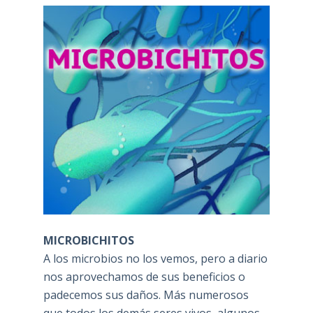
MICROBICHITOS
A los microbios no los vemos, pero a diario
nos aprovechamos de sus beneficios o
padecemos sus daños. Más numerosos