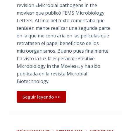
revisión «Microbial pathogens in the
movies» que publicó FEMS Microbiology
Letters, Al final del texto comentaba que
tenía en mente realizar una segunda parte
en la que me centraría en las películas que
retratasen el papel beneficioso de los
microorganismos. Bueno pues finalmente
ha visto la luz la esperada: «Positive
Microbiology in the Movies«, y ha sido
publicada en la revista Microbial
Biotechnology.
Seguir leyendo >>