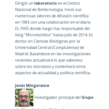
Dirigió un
laboratorio
en el Centro
Nacional de Biotecnología. Inició sus
numerosas labores de difusión científica
en 1983 con una colaboración en el diario
EL PAÍS donde luego fue responsable del
blog “Microbichitos” hasta julio de 2014. Es
doctor en Ciencias Biológicas por la
Universidad Central (Complutense) de
Madrid. Basándose en las investigaciones
recientes actualizará lo que sabemos
sobre los microbios y comentará otros
aspectos de actualidad y política científica.
Jesús Mingorance
Investigador principal del
Grupo