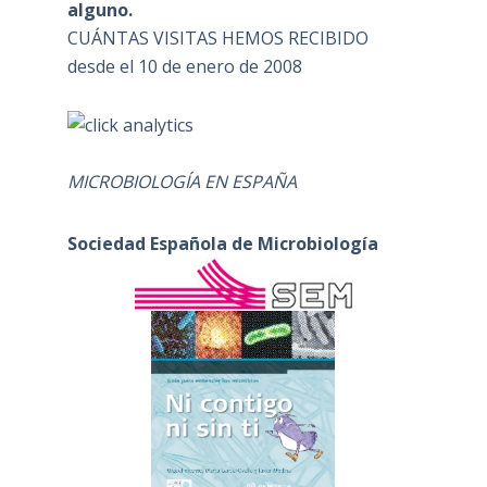
alguno.
CUÁNTAS VISITAS HEMOS RECIBIDO
desde el 10 de enero de 2008
MICROBIOLOGÍA EN ESPAÑA
Sociedad Española de Microbiología