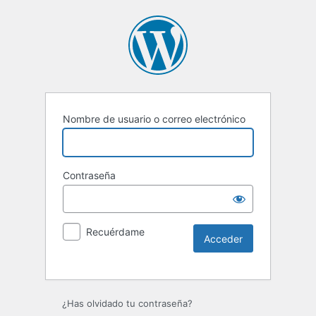
Nombre de usuario o correo electrónico
Contraseña
Recuérdame
Alternative:
¿Has olvidado tu contraseña?