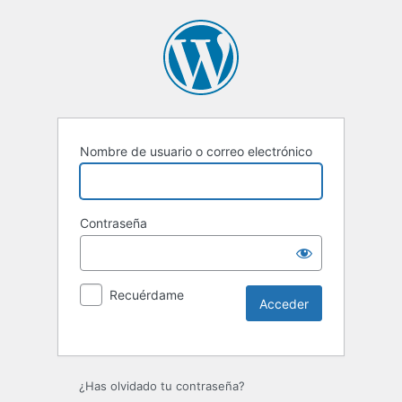
Nombre de usuario o correo electrónico
Contraseña
Recuérdame
Alternative:
¿Has olvidado tu contraseña?