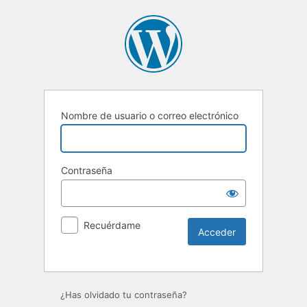
Nombre de usuario o correo electrónico
Contraseña
Recuérdame
Alternative:
¿Has olvidado tu contraseña?