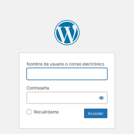
Nombre de usuario o correo electrónico
Contraseña
Recuérdame
Alternative: