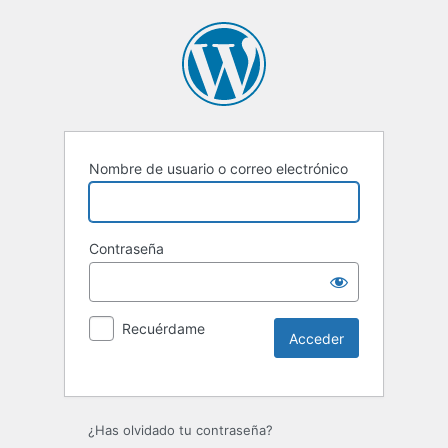
Nombre de usuario o correo electrónico
Contraseña
Recuérdame
Alternative:
¿Has olvidado tu contraseña?