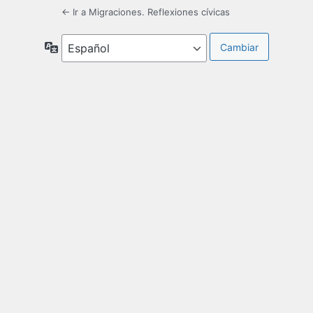
← Ir a Migraciones. Reflexiones cívicas
Idioma