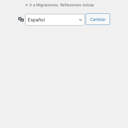
← Ir a Migraciones. Reflexiones cívicas
Idioma