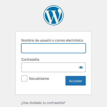
Nombre de usuario o correo electrónico
Contraseña
Recuérdame
Alternative:
¿Has olvidado tu contraseña?