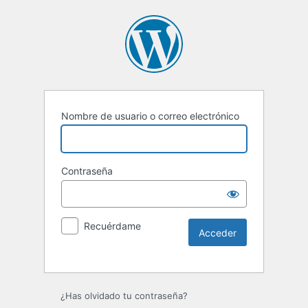
Nombre de usuario o correo electrónico
Contraseña
Recuérdame
Alternative:
¿Has olvidado tu contraseña?