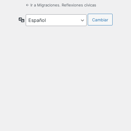
← Ir a Migraciones. Reflexiones cívicas
Idioma