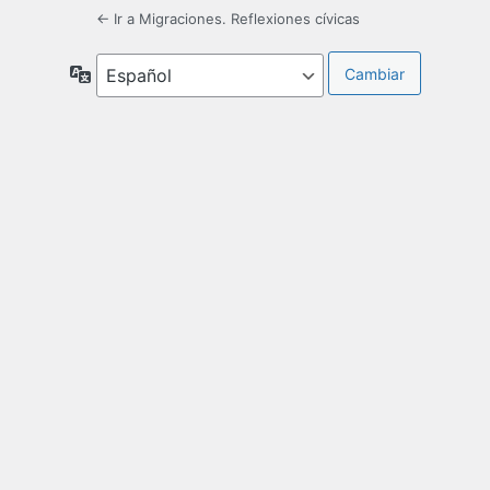
← Ir a Migraciones. Reflexiones cívicas
Idioma