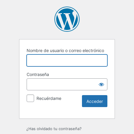
Nombre de usuario o correo electrónico
Contraseña
Recuérdame
Alternative:
¿Has olvidado tu contraseña?