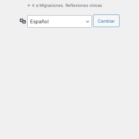
← Ir a Migraciones. Reflexiones cívicas
Idioma