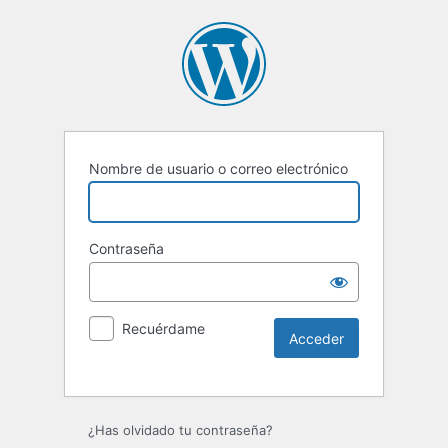
Nombre de usuario o correo electrónico
Contraseña
Recuérdame
Alternative:
¿Has olvidado tu contraseña?