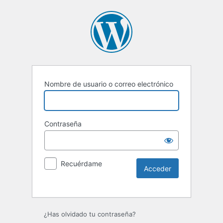
Nombre de usuario o correo electrónico
Contraseña
Recuérdame
Alternative:
¿Has olvidado tu contraseña?