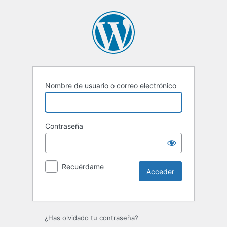
Nombre de usuario o correo electrónico
Contraseña
Recuérdame
Alternative:
¿Has olvidado tu contraseña?