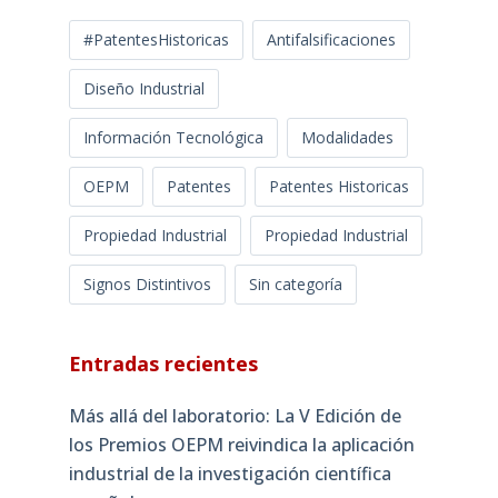
#PatentesHistoricas
Antifalsificaciones
Diseño Industrial
Información Tecnológica
Modalidades
OEPM
Patentes
Patentes Historicas
Propiedad Industrial
Propiedad Industrial
Signos Distintivos
Sin categoría
Entradas recientes
Más allá del laboratorio: La V Edición de
los Premios OEPM reivindica la aplicación
industrial de la investigación científica