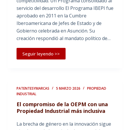
competitividad. Un Programa consolidado al
servicio del desarrollo El Programa IBEPI fue
aprobado en 2011 en la Cumbre
Iberoamericana de Jefes de Estado y de
Gobierno celebrada en Asunción. Su
creación respondió al mandato político de…
Seguir leyendo >>
PATENTESYMARCAS
5 MARZO 2026
PROPIEDAD
INDUSTRIAL
El compromiso de la OEPM con una
Propiedad Industrial más inclusiva
La brecha de género en la innovación sigue