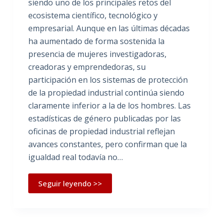
siendo uno de los principales retos del
ecosistema científico, tecnológico y
empresarial. Aunque en las últimas décadas
ha aumentado de forma sostenida la
presencia de mujeres investigadoras,
creadoras y emprendedoras, su
participación en los sistemas de protección
de la propiedad industrial continúa siendo
claramente inferior a la de los hombres. Las
estadísticas de género publicadas por las
oficinas de propiedad industrial reflejan
avances constantes, pero confirman que la
igualdad real todavía no…
Seguir leyendo >>