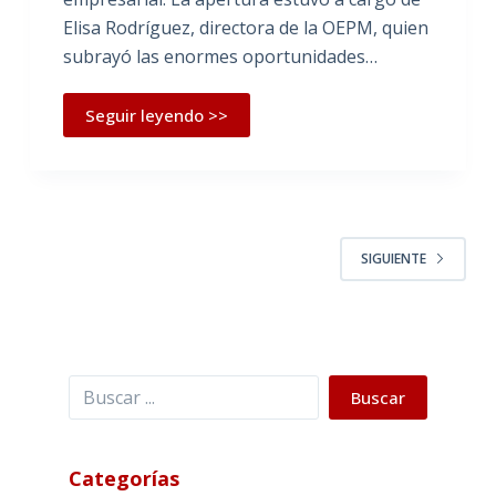
Elisa Rodríguez, directora de la OEPM, quien
subrayó las enormes oportunidades…
Seguir leyendo >>
SIGUIENTE
Buscar
Buscar
Categorías