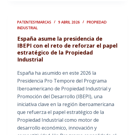
PATENTESYMARCAS
9 ABRIL 2026
PROPIEDAD
INDUSTRIAL
España asume la presidencia de
IBEPI con el reto de reforzar el papel
estratégico de la Propiedad
Industrial
España ha asumido en este 2026 la
Presidencia Pro Tempore del Programa
Iberoamericano de Propiedad Industrial y
Promoción del Desarrollo (IBEPI), una
iniciativa clave en la región iberoamericana
que refuerza el papel estratégico de la
Propiedad Industrial como motor de
desarrollo económico, innovación y