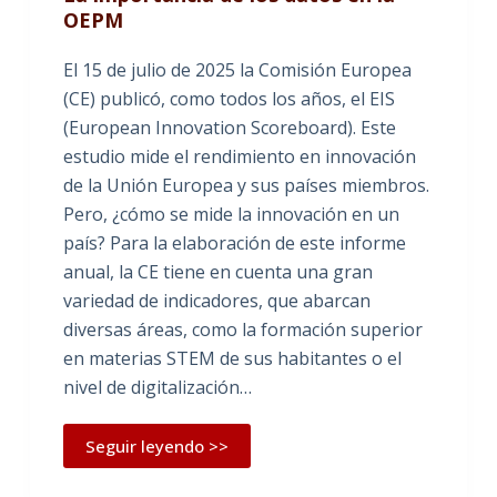
OEPM
El 15 de julio de 2025 la Comisión Europea
(CE) publicó, como todos los años, el EIS
(European Innovation Scoreboard). Este
estudio mide el rendimiento en innovación
de la Unión Europea y sus países miembros.
Pero, ¿cómo se mide la innovación en un
país? Para la elaboración de este informe
anual, la CE tiene en cuenta una gran
variedad de indicadores, que abarcan
diversas áreas, como la formación superior
en materias STEM de sus habitantes o el
nivel de digitalización…
Seguir leyendo >>