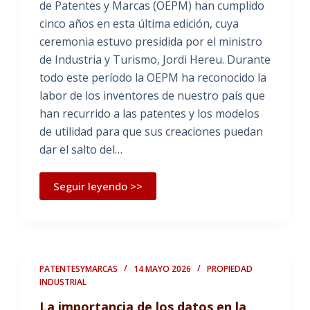
de Patentes y Marcas (OEPM) han cumplido
cinco años en esta última edición, cuya
ceremonia estuvo presidida por el ministro
de Industria y Turismo, Jordi Hereu. Durante
todo este período la OEPM ha reconocido la
labor de los inventores de nuestro país que
han recurrido a las patentes y los modelos
de utilidad para que sus creaciones puedan
dar el salto del…
Seguir leyendo >>
PATENTESYMARCAS
14 MAYO 2026
PROPIEDAD
INDUSTRIAL
La importancia de los datos en la