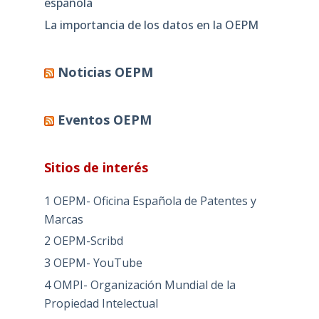
española
La importancia de los datos en la OEPM
Noticias OEPM
Eventos OEPM
Sitios de interés
1 OEPM- Oficina Española de Patentes y
Marcas
2 OEPM-Scribd
3 OEPM- YouTube
4 OMPI- Organización Mundial de la
Propiedad Intelectual