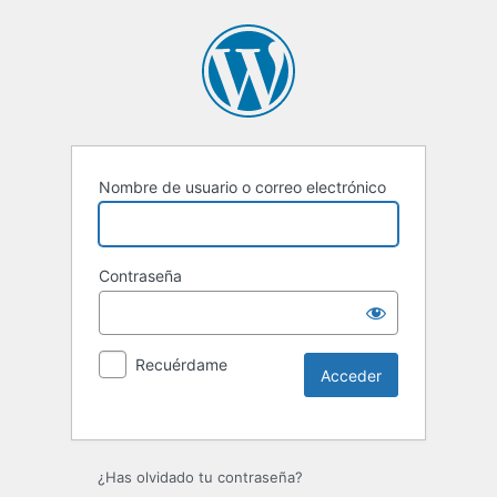
Nombre de usuario o correo electrónico
Contraseña
Recuérdame
Alternative:
¿Has olvidado tu contraseña?