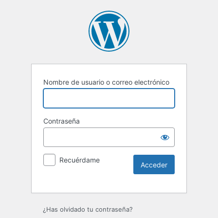
Nombre de usuario o correo electrónico
Contraseña
Recuérdame
Alternative:
¿Has olvidado tu contraseña?