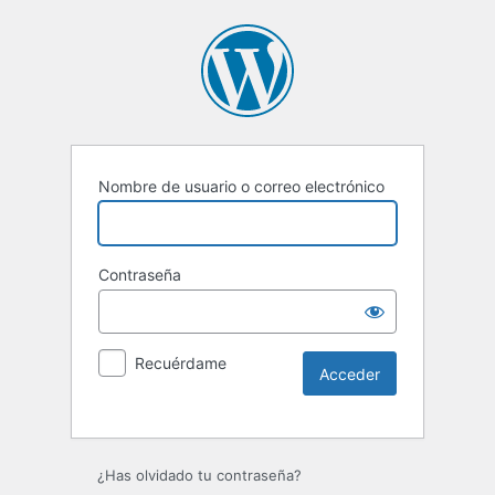
Nombre de usuario o correo electrónico
Contraseña
Recuérdame
Alternative:
¿Has olvidado tu contraseña?