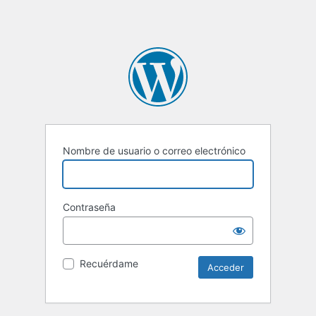
Nombre de usuario o correo electrónico
Contraseña
Recuérdame
Alternative: