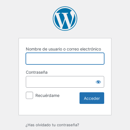
Nombre de usuario o correo electrónico
Contraseña
Recuérdame
Alternative:
¿Has olvidado tu contraseña?