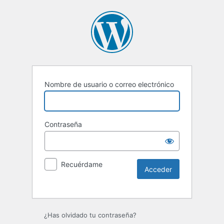
Nombre de usuario o correo electrónico
Contraseña
Recuérdame
Alternative:
¿Has olvidado tu contraseña?