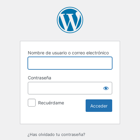
Nombre de usuario o correo electrónico
Contraseña
Recuérdame
Alternative:
¿Has olvidado tu contraseña?