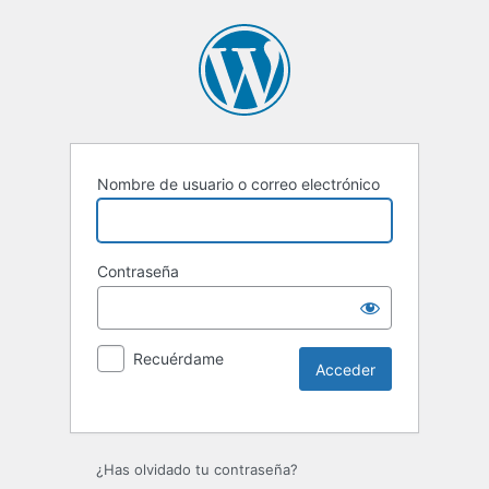
Nombre de usuario o correo electrónico
Contraseña
Recuérdame
Alternative:
¿Has olvidado tu contraseña?