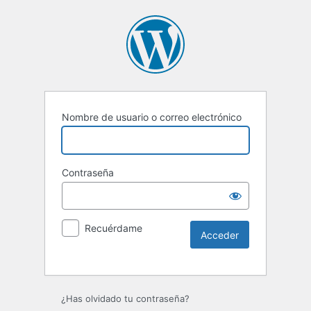
Nombre de usuario o correo electrónico
Contraseña
Recuérdame
Alternative:
¿Has olvidado tu contraseña?