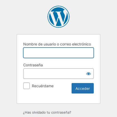
Nombre de usuario o correo electrónico
Contraseña
Recuérdame
Alternative:
¿Has olvidado tu contraseña?