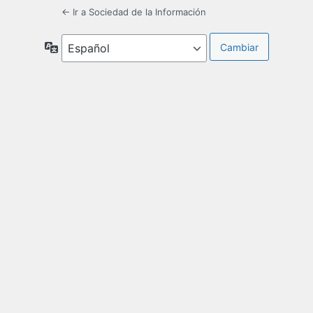
← Ir a Sociedad de la Información
Idioma