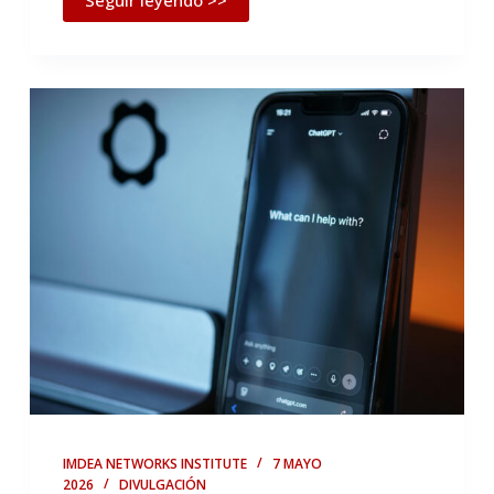
Seguir leyendo >>
IMDEA NETWORKS INSTITUTE
7 MAYO
2026
DIVULGACIÓN