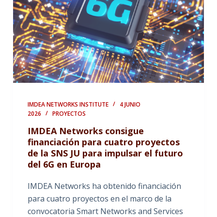
IMDEA NETWORKS INSTITUTE
4 JUNIO
2026
PROYECTOS
IMDEA Networks consigue
financiación para cuatro proyectos
de la SNS JU para impulsar el futuro
del 6G en Europa
IMDEA Networks ha obtenido financiación
para cuatro proyectos en el marco de la
convocatoria Smart Networks and Services