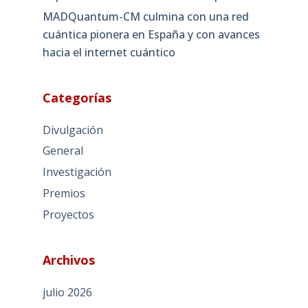
MADQuantum-CM culmina con una red
cuántica pionera en España y con avances
hacia el internet cuántico
Categorías
Divulgación
General
Investigación
Premios
Proyectos
Archivos
julio 2026