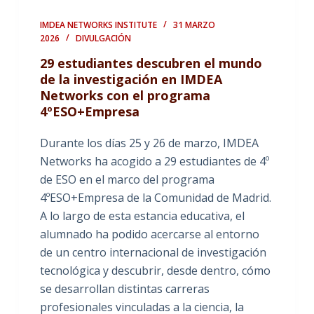
IMDEA NETWORKS INSTITUTE
31 MARZO
2026
DIVULGACIÓN
29 estudiantes descubren el mundo
de la investigación en IMDEA
Networks con el programa
4ºESO+Empresa
Durante los días 25 y 26 de marzo, IMDEA
Networks ha acogido a 29 estudiantes de 4º
de ESO en el marco del programa
4ºESO+Empresa de la Comunidad de Madrid.
A lo largo de esta estancia educativa, el
alumnado ha podido acercarse al entorno
de un centro internacional de investigación
tecnológica y descubrir, desde dentro, cómo
se desarrollan distintas carreras
profesionales vinculadas a la ciencia, la