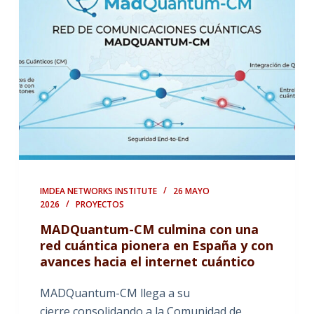
IMDEA NETWORKS INSTITUTE
26 MAYO
2026
PROYECTOS
MADQuantum-CM culmina con una
red cuántica pionera en España y con
avances hacia el internet cuántico
MADQuantum-CM llega a su
cierre consolidando a la Comunidad de