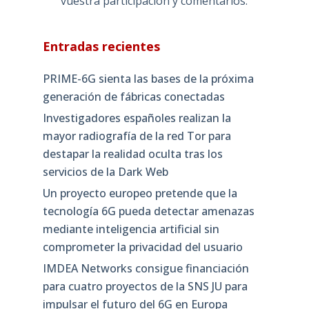
vuestra participación y comentarios.
Entradas recientes
PRIME-6G sienta las bases de la próxima
generación de fábricas conectadas
Investigadores españoles realizan la
mayor radiografía de la red Tor para
destapar la realidad oculta tras los
servicios de la Dark Web
Un proyecto europeo pretende que la
tecnología 6G pueda detectar amenazas
mediante inteligencia artificial sin
comprometer la privacidad del usuario
IMDEA Networks consigue financiación
para cuatro proyectos de la SNS JU para
impulsar el futuro del 6G en Europa