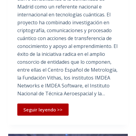
Madrid como un referente nacional e
internacional en tecnologías cuánticas. El
proyecto ha combinado investigación en
criptografía, comunicaciones y procesado
cuántico con acciones de transferencia de
conocimiento y apoyo al emprendimiento. El
éxito de la iniciativa radica en el amplio
consorcio de entidades que lo componen,
entre ellas el Centro Español de Metrología,
la Fundación Vithas, los institutos IMDEA
Networks e IMDEA Software, el Instituto
Nacional de Técnica Aeroespacial y la…
Seguir leyendo >>