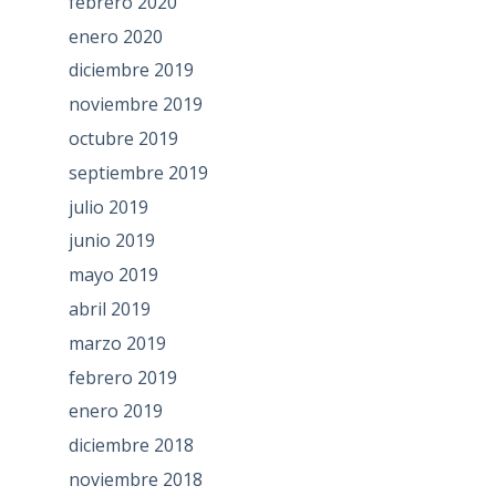
febrero 2020
enero 2020
diciembre 2019
noviembre 2019
octubre 2019
septiembre 2019
julio 2019
junio 2019
mayo 2019
abril 2019
marzo 2019
febrero 2019
enero 2019
diciembre 2018
noviembre 2018