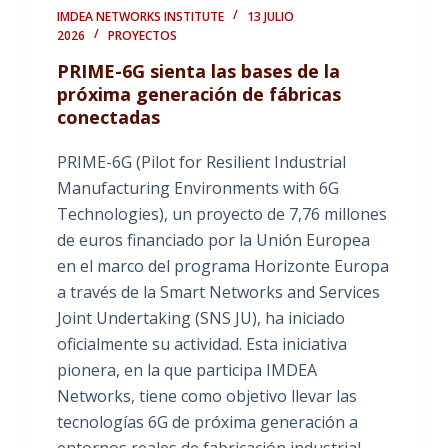
IMDEA NETWORKS INSTITUTE
13 JULIO
2026
PROYECTOS
PRIME-6G sienta las bases de la
próxima generación de fábricas
conectadas
PRIME-6G (Pilot for Resilient Industrial
Manufacturing Environments with 6G
Technologies), un proyecto de 7,76 millones
de euros financiado por la Unión Europea
en el marco del programa Horizonte Europa
a través de la Smart Networks and Services
Joint Undertaking (SNS JU), ha iniciado
oficialmente su actividad. Esta iniciativa
pionera, en la que participa IMDEA
Networks, tiene como objetivo llevar las
tecnologías 6G de próxima generación a
entornos reales de fabricación industrial,