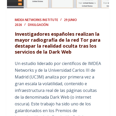
IMDEA NETWORKS INSTITUTE
29 JUNIO
2026
DIVULGACIÓN
Investigadores españoles realizan la
mayor radiografía de la red Tor para
destapar la realidad oculta tras los
servicios de la Dark Web
Un estudio liderado por científicos de IMDEA
Networks y de la Universidad Carlos III de
Madrid (UC3M) analiza por primera vez a
gran escala la volatilidad, contenido e
infraestructura real de las páginas ocultas
de la denominada Dark Web (o internet
oscura). Este trabajo ha sido uno de los
galardonados en los Premios de