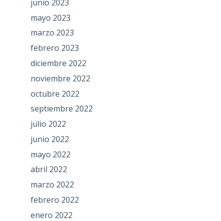
junio 2023
mayo 2023
marzo 2023
febrero 2023
diciembre 2022
noviembre 2022
octubre 2022
septiembre 2022
julio 2022
junio 2022
mayo 2022
abril 2022
marzo 2022
febrero 2022
enero 2022