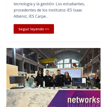
tecnología y la gestión. Los estudiantes,
procedentes de los institutos IES Isaac
Albéniz, IES Carpe…
Seguir leyendo >>