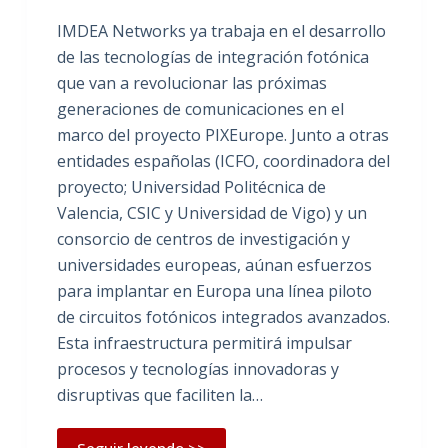
IMDEA Networks ya trabaja en el desarrollo
de las tecnologías de integración fotónica
que van a revolucionar las próximas
generaciones de comunicaciones en el
marco del proyecto PIXEurope. Junto a otras
entidades españolas (ICFO, coordinadora del
proyecto; Universidad Politécnica de
Valencia, CSIC y Universidad de Vigo) y un
consorcio de centros de investigación y
universidades europeas, aúnan esfuerzos
para implantar en Europa una línea piloto
de circuitos fotónicos integrados avanzados.
Esta infraestructura permitirá impulsar
procesos y tecnologías innovadoras y
disruptivas que faciliten la…