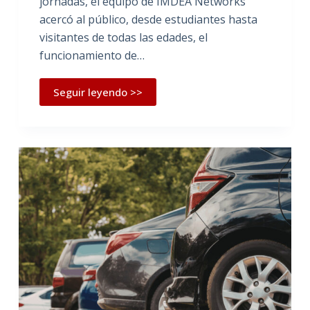
jornadas, el equipo de IMDEA Networks
acercó al público, desde estudiantes hasta
visitantes de todas las edades, el
funcionamiento de…
Seguir leyendo >>