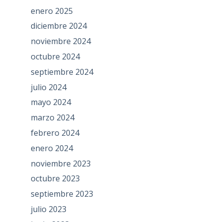
enero 2025
diciembre 2024
noviembre 2024
octubre 2024
septiembre 2024
julio 2024
mayo 2024
marzo 2024
febrero 2024
enero 2024
noviembre 2023
octubre 2023
septiembre 2023
julio 2023