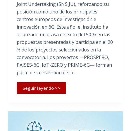
Joint Undertaking (SNS JU), reforzando su
posición como uno de los principales
centros europeos de investigación e
innovación en 6G. Este año, el instituto ha
alcanzado una tasa de éxito del 50 % en las
propuestas presentadas y participa en el 20
% de los proyectos seleccionados en la
convocatoria. Los proyectos —PROSPERO,
PAISES-6G, IoT-ZERO y PRIME-6G— forman
parte de la inversión de la…
Seguir leyendo >>