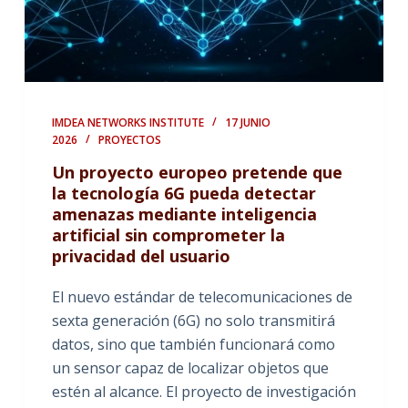
IMDEA NETWORKS INSTITUTE
17 JUNIO
2026
PROYECTOS
Un proyecto europeo pretende que
la tecnología 6G pueda detectar
amenazas mediante inteligencia
artificial sin comprometer la
privacidad del usuario
El nuevo estándar de telecomunicaciones de
sexta generación (6G) no solo transmitirá
datos, sino que también funcionará como
un sensor capaz de localizar objetos que
estén al alcance. El proyecto de investigación