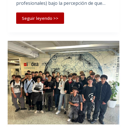
profesionales) bajo la percepción de que…
Seguir leyendo >>