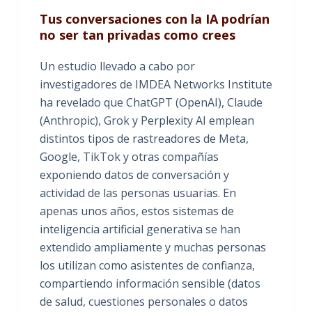
Tus conversaciones con la IA podrían
no ser tan privadas como crees
Un estudio llevado a cabo por
investigadores de IMDEA Networks Institute
ha revelado que ChatGPT (OpenAI), Claude
(Anthropic), Grok y Perplexity AI emplean
distintos tipos de rastreadores de Meta,
Google, TikTok y otras compañías
exponiendo datos de conversación y
actividad de las personas usuarias. En
apenas unos años, estos sistemas de
inteligencia artificial generativa se han
extendido ampliamente y muchas personas
los utilizan como asistentes de confianza,
compartiendo información sensible (datos
de salud, cuestiones personales o datos