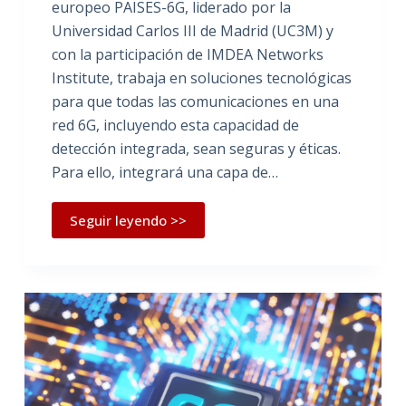
europeo PAISES-6G, liderado por la
Universidad Carlos III de Madrid (UC3M) y
con la participación de IMDEA Networks
Institute, trabaja en soluciones tecnológicas
para que todas las comunicaciones en una
red 6G, incluyendo esta capacidad de
detección integrada, sean seguras y éticas.
Para ello, integrará una capa de…
Seguir leyendo >>