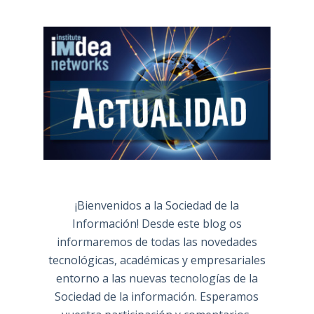
¡Bienvenidos a la Sociedad de la
Información! Desde este blog os
informaremos de todas las novedades
tecnológicas, académicas y empresariales
entorno a las nuevas tecnologías de la
Sociedad de la información. Esperamos