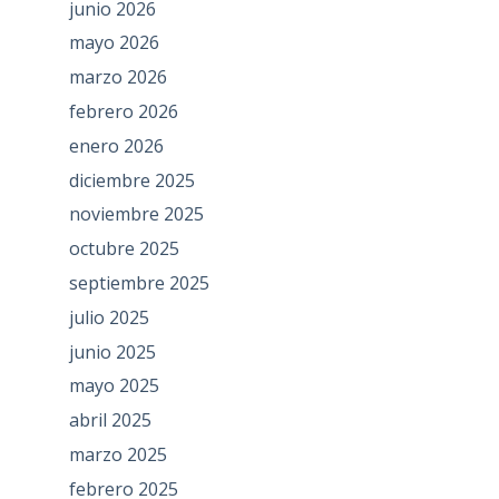
junio 2026
mayo 2026
marzo 2026
febrero 2026
enero 2026
diciembre 2025
noviembre 2025
octubre 2025
septiembre 2025
julio 2025
junio 2025
mayo 2025
abril 2025
marzo 2025
febrero 2025