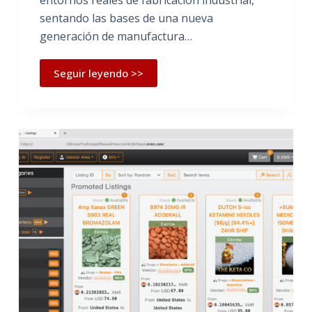
sentando las bases de una nueva
generación de manufactura…
Seguir leyendo >>