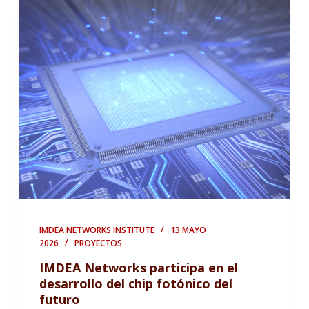
IMDEA NETWORKS INSTITUTE
13 MAYO
2026
PROYECTOS
IMDEA Networks participa en el
desarrollo del chip fotónico del
futuro