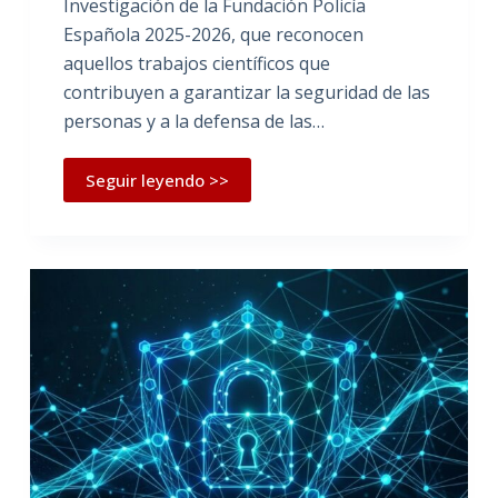
Investigación de la Fundación Policía
Española 2025-2026, que reconocen
aquellos trabajos científicos que
contribuyen a garantizar la seguridad de las
personas y a la defensa de las…
Seguir leyendo >>