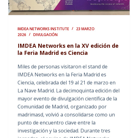
IMDEA NETWORKS INSTITUTE
23 MARZO
2026
DIVULGACIÓN
IMDEA Networks en la XV edición de
la Feria Madrid es Ciencia
Miles de personas visitaron el stand de
IMDEA Networks en la Feria Madrid es
Ciencia, celebrada del 19 al 21 de marzo en
La Nave Madrid. La decimoquinta edición del
mayor evento de divulgación científica de la
Comunidad de Madrid, organizado por
madrimasd, volvió a consolidarse como un
punto de encuentro clave entre la
investigación y la sociedad. Durante tres