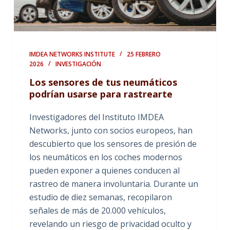
IMDEA NETWORKS INSTITUTE
25 FEBRERO
2026
INVESTIGACIÓN
Los sensores de tus neumáticos
podrían usarse para rastrearte
Investigadores del Instituto IMDEA
Networks, junto con socios europeos, han
descubierto que los sensores de presión de
los neumáticos en los coches modernos
pueden exponer a quienes conducen al
rastreo de manera involuntaria. Durante un
estudio de diez semanas, recopilaron
señales de más de 20.000 vehículos,
revelando un riesgo de privacidad oculto y