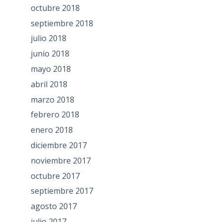
octubre 2018
septiembre 2018
julio 2018
junio 2018
mayo 2018
abril 2018
marzo 2018
febrero 2018
enero 2018
diciembre 2017
noviembre 2017
octubre 2017
septiembre 2017
agosto 2017
julio 2017