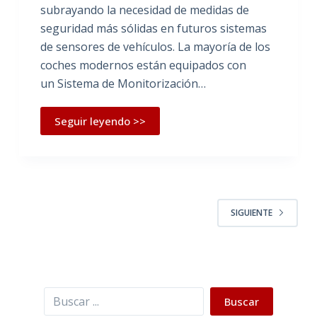
subrayando la necesidad de medidas de
seguridad más sólidas en futuros sistemas
de sensores de vehículos. La mayoría de los
coches modernos están equipados con
un Sistema de Monitorización…
Seguir leyendo >>
SIGUIENTE
Buscar
Buscar