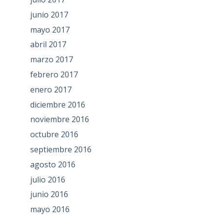
junio 2017
mayo 2017
abril 2017
marzo 2017
febrero 2017
enero 2017
diciembre 2016
noviembre 2016
octubre 2016
septiembre 2016
agosto 2016
julio 2016
junio 2016
mayo 2016