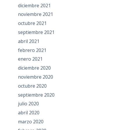
diciembre 2021
noviembre 2021
octubre 2021
septiembre 2021
abril 2021
febrero 2021
enero 2021
diciembre 2020
noviembre 2020
octubre 2020
septiembre 2020
julio 2020
abril 2020
marzo 2020