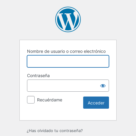
Nombre de usuario o correo electrónico
Contraseña
Recuérdame
Alternative:
¿Has olvidado tu contraseña?