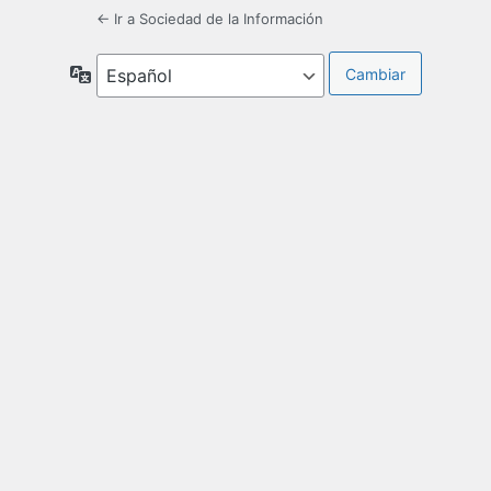
← Ir a Sociedad de la Información
Idioma