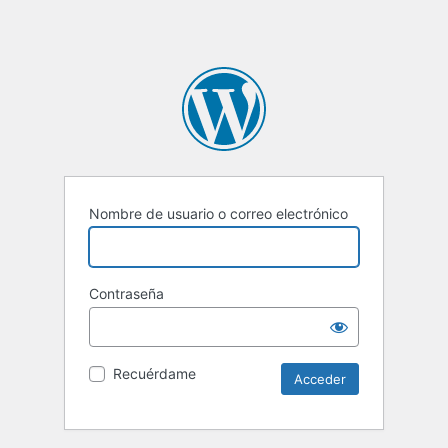
Nombre de usuario o correo electrónico
Contraseña
Recuérdame
Alternative: