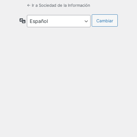
← Ir a Sociedad de la Información
Idioma