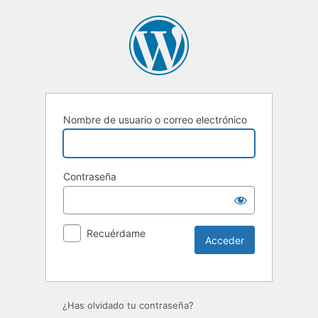
Nombre de usuario o correo electrónico
Contraseña
Recuérdame
Alternative:
¿Has olvidado tu contraseña?