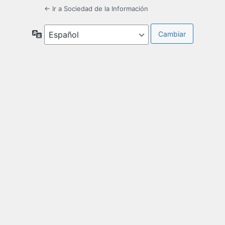
← Ir a Sociedad de la Información
Idioma