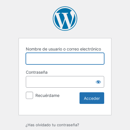
Nombre de usuario o correo electrónico
Contraseña
Recuérdame
Alternative:
¿Has olvidado tu contraseña?