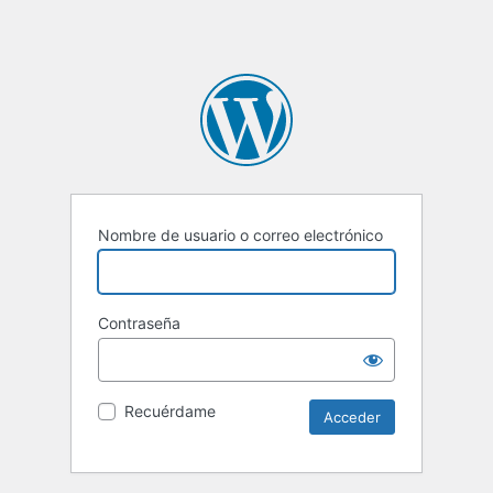
Nombre de usuario o correo electrónico
Contraseña
Recuérdame
Alternative: