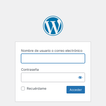
Nombre de usuario o correo electrónico
Contraseña
Recuérdame
Alternative: