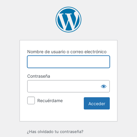
Nombre de usuario o correo electrónico
Contraseña
Recuérdame
Alternative:
¿Has olvidado tu contraseña?