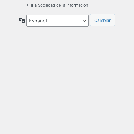
← Ir a Sociedad de la Información
Idioma